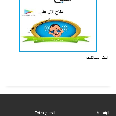
الأكثر مشاهدة
الرئيسية
الصباح Extra