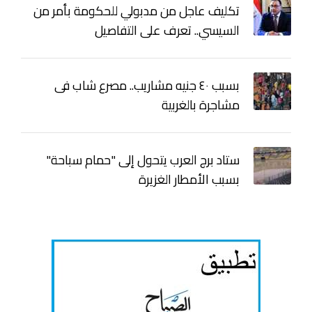
تكليف عاجل من مدبولي للحكومة بأمر من
السيسي.. تعرف على التفاصيل
بسبب ٤٠ جنيه مشاريب.. مصرع شاب فى
مشاجرة بالغربية
ستاد برج العرب يتحول إلى "حمام سباحة"
بسبب الأمطار الغزيرة