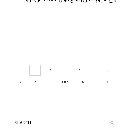
2
3
4
5
6
1
7
8
...
1109
1110
»