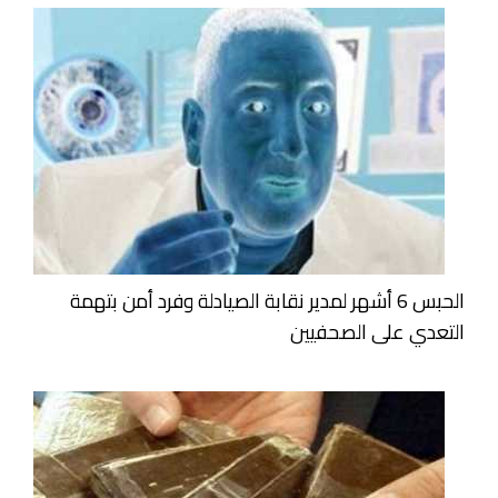
الحبس 6 أشهر لمدير نقابة الصيادلة وفرد أمن بتهمة
التعدي على الصحفيين