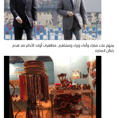
بينهم علاء مبارك وأبناء وزراء ومشاهير.. مظاهرات أولاد الأكابر ضد هدم
كبائن المنتزه