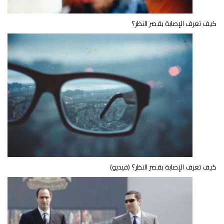
كيف تعرف الإصابة بقصر النظر؟
كيف تعرف الإصابة بقصر النظر؟ (فيديو)