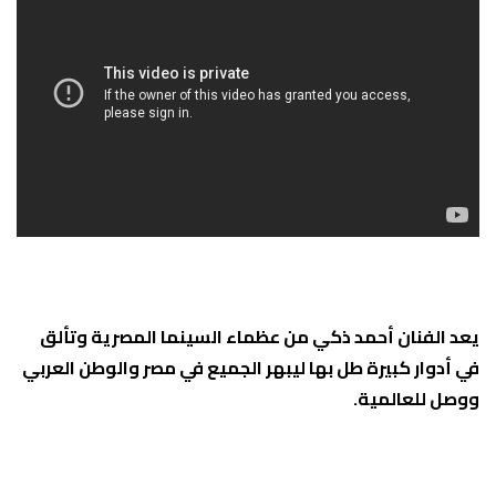
يعد الفنان أحمد ذكي من عظماء السينما المصرية وتألق
في أدوار كبيرة طل بها ليبهر الجميع في مصر والوطن العربي
ووصل للعالمية.