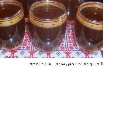
التمر الهندى اصلا مش هندي .. شاهد القصة