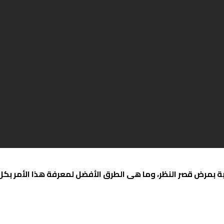
بة بمرض قصر النظر، وما هى الطرق الأفضل لمعرفة هذا الأمر بك