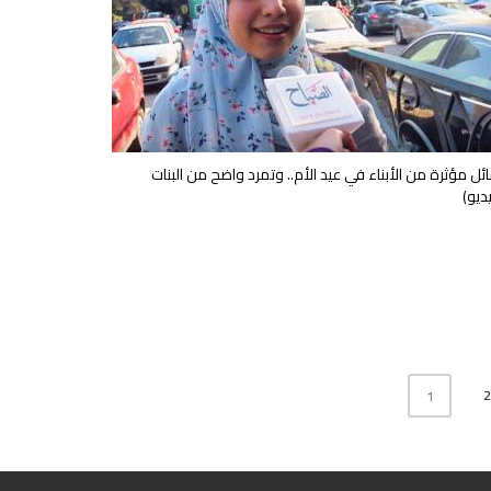
ئل مؤثرة من الأبناء في عيد الأم.. وتمرد واضح من البنات
ديو)
2
1