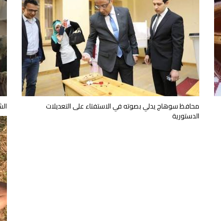
محافظ سوهاج يدلي بصوته في الاستفتاء على التعديلات
الش
الدستورية