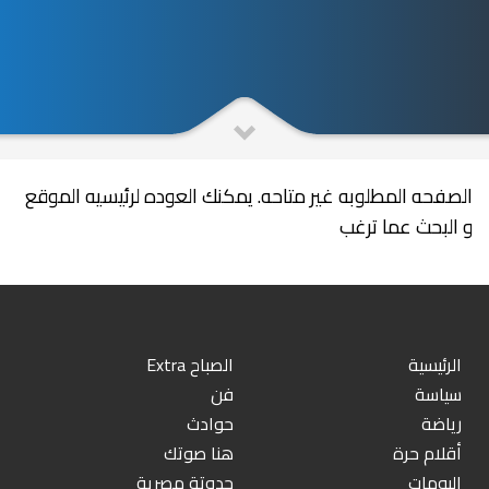
الصفحه المطلوبه غير متاحه. يمكنك العوده لرئيسيه الموقع
و البحث عما ترغب
الرئيسية
الصباح Extra
سياسة
فن
رياضة
حوادث
أقلام حرة
هنا صوتك
البومات
حدوتة مصرية