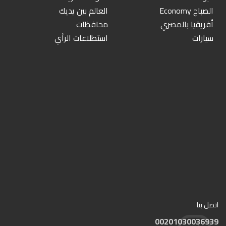
الصباح Economy
العالم بين يديك
أفريقيا بالمصري
محافظات
سيارات
استطلاعات الرأي
اتصل بنا
00201030036939