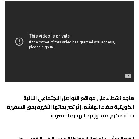
هاجم نشطاء على مواقع التواصل الاجتماعي النائبة
الكويتية صفاء الهاشم، إثر تصريحاتها الأخيرة بحق السفيرة
نبيلة مكرم عبيد وزيرة الهجرة المصرية.
القصة بدأت، عند إهانة مواطنة مصرية في الكويت، ما