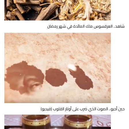
شاهد.. العرقسوس ملك المائدة في شهر رمضان
حين أحبو.. الصوت الذي ضرب على أوتار القلوب (فيديو)