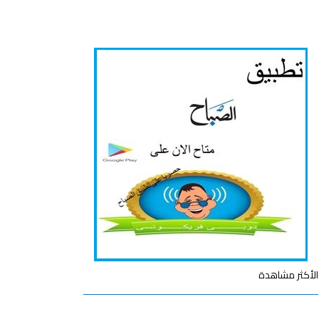
الأكثر مشاهدة