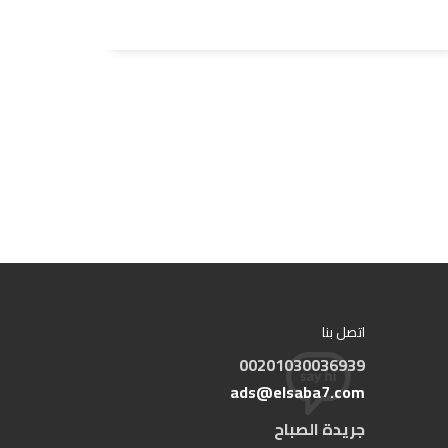
اتصل بنا
00201030036939
ads@elsaba7.com
جريدة الصباح