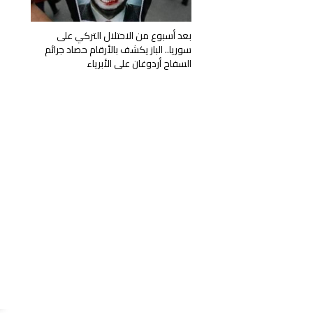
بعد أسبوع من الاحتلال التركي على
سوريا.. الباز يكشف بالأرقام حصاد جرائم
السفاح أردوغان على الأبرياء