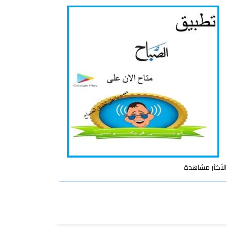
الأكثر مشاهدة