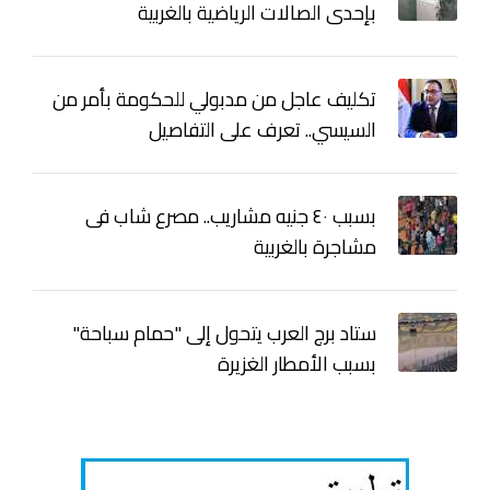
بإحدى الصالات الرياضية بالغربية
تكليف عاجل من مدبولي للحكومة بأمر من
السيسي.. تعرف على التفاصيل
بسبب ٤٠ جنيه مشاريب.. مصرع شاب فى
مشاجرة بالغربية
ستاد برج العرب يتحول إلى "حمام سباحة"
بسبب الأمطار الغزيرة