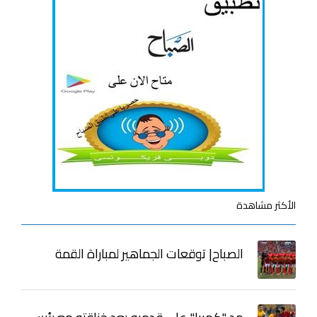
الأكثر مشاهدة
الصباح| توقعات الجماهير لمباراة القمة