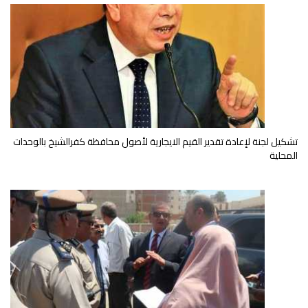
تشكيل لجنة لإعادة تقدير القيم الايجارية لأصول محافظة كفرالشيخ بالوحدات
المحلية