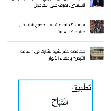
السيسي.. تعرف على التفاصيل
بسبب ٤٠ جنيه مشاريب.. مصرع شاب فى
مشاجرة بالغربية
محافظة كفرالشيخ تشارك فى " ساعة
الأرض" بإطفاء الأنوار