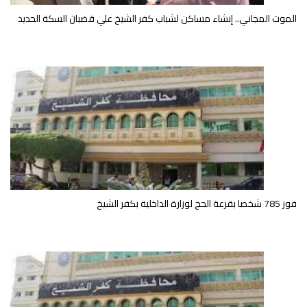
الموت المجاني.. إنشاء مساكن لشباب كفر الشيخ علي قضبان السكة الحديد
فوز 785 شخصا بقرعة الحج لوزارة الداخلية بكفر الشيخ