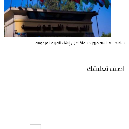
شاهد.. بمناسبة مرور 35 عامًا على إنشاء القرية الفرعونية
اضف تعليقك