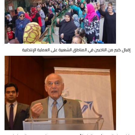
إقبال كبير من الناخبين في المناطق الشعبية على العملية الإنتخابية