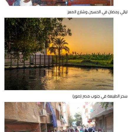
ليالي رمضان في الحسين وشارع المعز
سحر الطبيعة في جنوب مصر (صور)