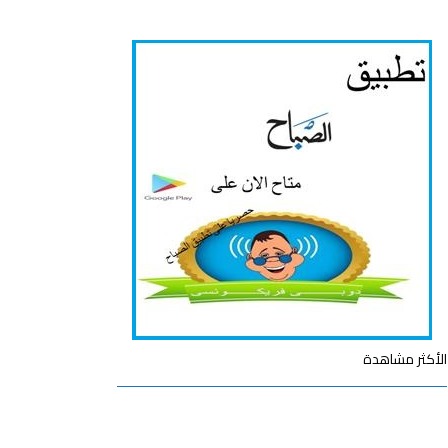
الأكثر مشاهدة