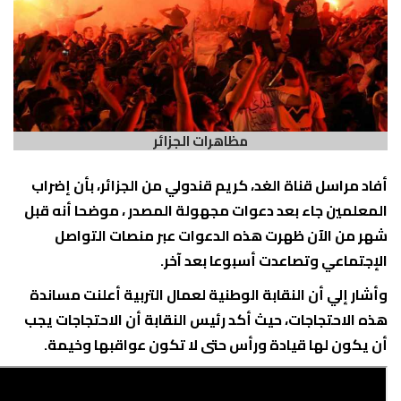
مظاهرات الجزائر
أفاد مراسل قناة الغد، كريم قندولي من الجزائر، بأن إضراب
المعلمين جاء بعد دعوات مجهولة المصدر ، موضحا أنه قبل
شهر من الآن ظهرت هذه الدعوات عبر منصات التواصل
الإجتماعي وتصاعدت أسبوعا بعد آخر.
وأشار إلي أن النقابة الوطنية لعمال التربية أعلنت مساندة
هذه الاحتجاجات، حيث أكد رئيس النقابة أن الاحتجاجات يجب
أن يكون لها قيادة ورأس حتى لا تكون عواقبها وخيمة.