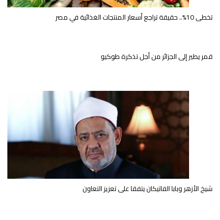
تخطى 10%.. حقيقة تراجع أسعار المنتجات الغذائية في مصر
قمر يطير إلى الجزائر من أجل تذكرة طوكيو
شيخ الأزهر وبابا الفاتيكان يتفقا على تعزيز التعاون