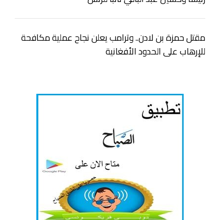
مقتل حمزة بن لادن.. وترامب يعلن نجاح عملية مكافحة
للإرهاب على الحدود الأفغانية