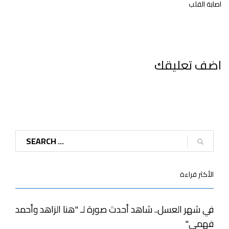
اصابة القلب
اضف تعليقك
الأكثر قراءة
في شهر العسل.. شاهد أحدث صورة لـ "هنا الزاهد وأحمد
فهمي"