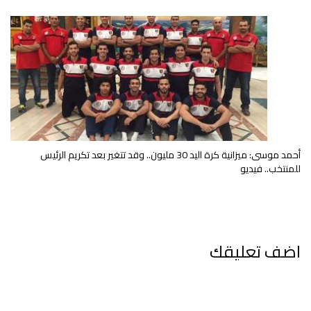
أحمد موسى: ميزانية كرة اليد 30 مليون.. وقد تتغير بعد تكريم الرئيس
للمنتخب.. فيديو
اضف تعليقك