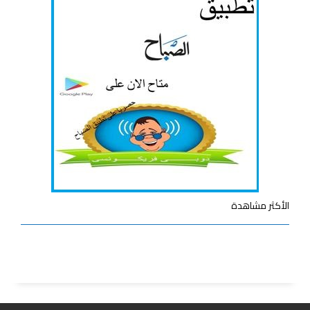
الأكثر مشاهدة