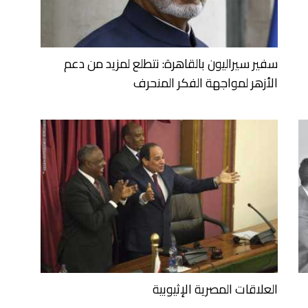
سفير سيراليون بالقاهرة: نتطلع لمزيد من دعم
الأزهر لمواجهة الفكر المنحرف
العلاقات المصرية الإثيوبية