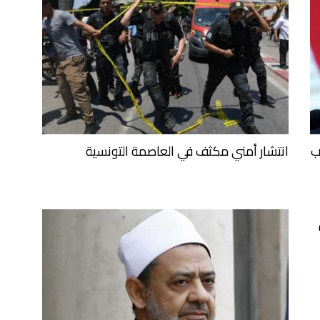
ب
انتشار أمني مكثف في العاصمة التونسية