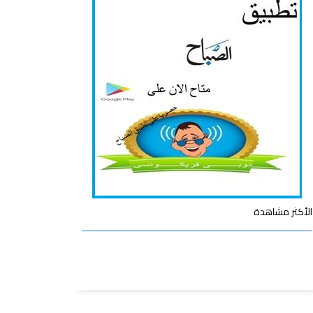
الأكثر مشاهدة